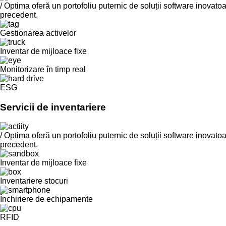
/ Optima oferă un portofoliu puternic de soluții software inovato
precedent.
Gestionarea activelor
Inventar de mijloace fixe
Monitorizare în timp real
ESG
Servicii de inventariere
/ Optima oferă un portofoliu puternic de soluții software inovato
precedent.
Inventar de mijloace fixe
Inventariere stocuri
Închiriere de echipamente
RFID