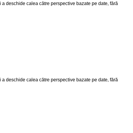
 și a deschide calea către perspective bazate pe date, fără
 și a deschide calea către perspective bazate pe date, fără