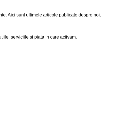
. Aici sunt ultimele articole publicate despre noi.
le, serviciile si piata in care activam.