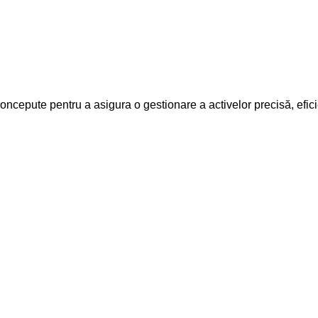
concepute pentru a asigura o gestionare a activelor precisă, eficie