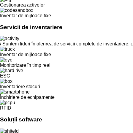
Gestionarea activelor
Inventar de mijloace fixe
Servicii de inventariere
/ Suntem lideri în oferirea de servicii complete de inventariere, 
Inventar de mijloace fixe
Monitorizare în timp real
ESG
Inventariere stocuri
Închiriere de echipamente
RFID
Soluții software